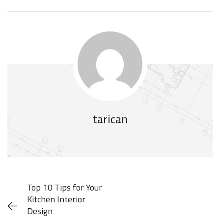
tarican
Top 10 Tips for Your
Kitchen Interior
Design