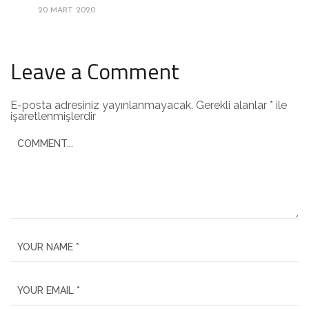
20 MART 2020
Leave a Comment
E-posta adresiniz yayınlanmayacak.
Gerekli alanlar
*
ile
işaretlenmişlerdir