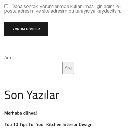
Daha sonraki yorumlarımda kullanılması için adım, e-
posta adresim ve site adresim bu tarayıcıya kaydedilsin.
Ara
Ara
Son Yazılar
Merhaba dünya!
Top 10 Tips for Your Kitchen Interior Design