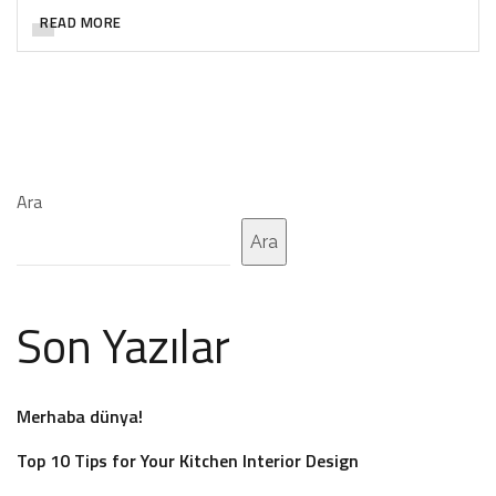
READ MORE
Ara
Ara
Son Yazılar
Merhaba dünya!
Top 10 Tips for Your Kitchen Interior Design