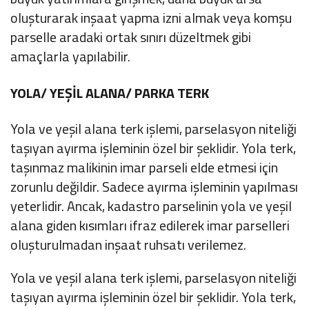
oluşturarak inşaat yapma izni almak veya komşu
parselle aradaki ortak sınırı düzeltmek gibi
amaçlarla yapılabilir.
YOLA/ YEŞİL ALANA/ PARKA TERK
Yola ve yeşil alana terk işlemi, parselasyon niteliği
taşıyan ayırma işleminin özel bir şeklidir. Yola terk,
taşınmaz malikinin imar parseli elde etmesi için
zorunlu değildir. Sadece ayırma işleminin yapılması
yeterlidir. Ancak, kadastro parselinin yola ve yeşil
alana giden kısımları ifraz edilerek imar parselleri
oluşturulmadan inşaat ruhsatı verilemez.
Yola ve yeşil alana terk işlemi, parselasyon niteliği
taşıyan ayırma işleminin özel bir şeklidir. Yola terk,