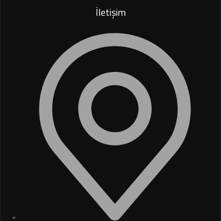
İletişim