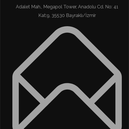
Adalet Mah., Megapol Tower, Anadolu Cd. No: 41
Kat:9, 35530 Bayraklı/İzmir