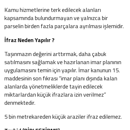
Kamu hizmetlerine terk edilecek alanları
kapsamında bulundurmayan ve yalnızca bir
parselin birden fazla parçalara ayrılması işlemidir.
İfraz Neden Yapılır ?
Taşınmazın değerini arttırmak, daha çabuk
satılmasını sağlamak ve hazırlanan imar planının
uygulamasını temin için yapılır. İmar kanunun 15.
maddesinin son fıkrası “imar planı dışında kalan
alanlarda yönetmeliklerde tayin edilecek
miktarlardan küçük ifrazlara izin verilmez”
denmektedir.
5 bin metrekareden küçük araziler ifraz edilemez.