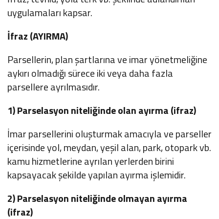
uygulamaları kapsar.
İfraz (AYIRMA)
Parsellerin, plan şartlarına ve imar yönetmeliğine
aykırı olmadığı sürece iki veya daha fazla
parsellere ayrılmasıdır.
1) Parselasyon niteliğinde olan ayırma (ifraz)
İmar parsellerini oluşturmak amacıyla ve parseller
içerisinde yol, meydan, yeşil alan, park, otopark vb.
kamu hizmetlerine ayrılan yerlerden birini
kapsayacak şekilde yapılan ayırma işlemidir.
2) Parselasyon niteliğinde olmayan ayırma
(ifraz)