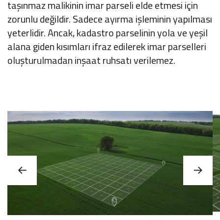
taşınmaz malikinin imar parseli elde etmesi için
zorunlu değildir. Sadece ayırma işleminin yapılması
yeterlidir. Ancak, kadastro parselinin yola ve yeşil
alana giden kısımları ifraz edilerek imar parselleri
oluşturulmadan inşaat ruhsatı verilemez.